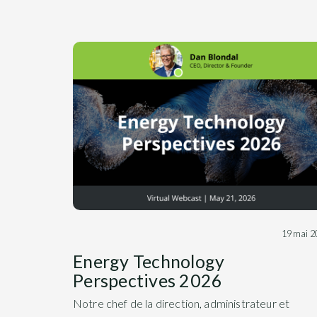
19 mai 2
Energy Technology
Perspectives 2026
Notre chef de la direction, administrateur et