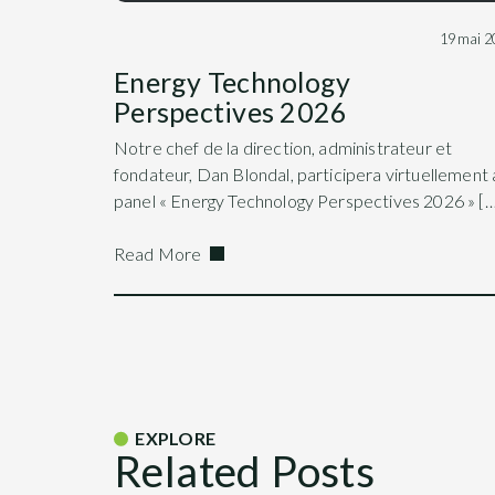
19 mai 2
Energy Technology
Perspectives 2026
Notre chef de la direction, administrateur et
fondateur, Dan Blondal, participera virtuellement 
panel « Energy Technology Perspectives 2026 » […
Read More
EXPLORE
Related Posts