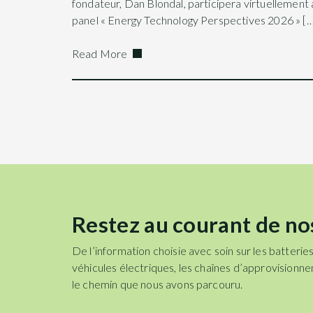
fondateur, Dan Blondal, participera virtuellement 
panel « Energy Technology Perspectives 2026 » […
Read More
Restez au courant de no
De l’information choisie avec soin sur les batteries
véhicules électriques, les chaînes d’approvisionn
le chemin que nous avons parcouru.