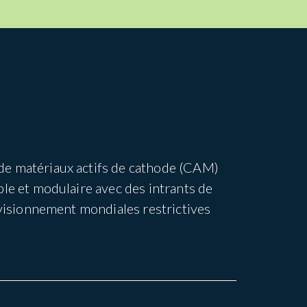
de matériaux actifs de cathode (CAM)
le et modulaire avec des intrants de
ovisionnement mondiales restrictives