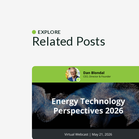
EXPLORE
Related Posts