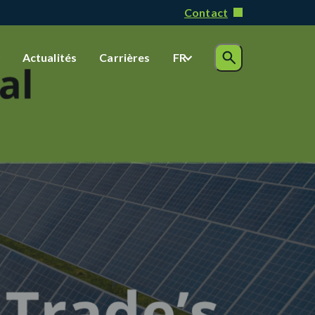
Contact
Actualités
Carrières
FR