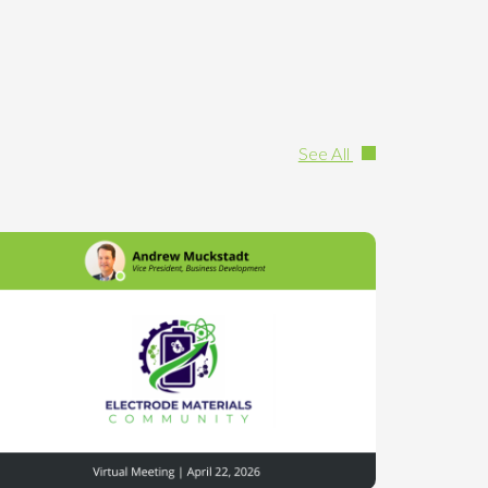
See All