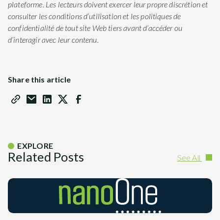
plateforme. Les lecteurs doivent exercer leur propre discrétion et
consulter les conditions d’utilisation et les politiques de
confidentialité de tout site Web tiers avant d’accéder ou
d’interagir avec leur contenu.
Share this article
EXPLORE
Related Posts
See All