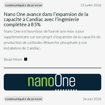
communiqués de presse
23 juillet 2026
Nano One avance dans l’expansion de la
capacité à Candiac avec l’ingénierie
complétée à 85%
Nano One est heureuse de fournir une mise à jour
supplémentaire sur son projet d’expansion de la capacité de
production de cathodes lithium fer phosphate à son
installation de Candiac.
Read More
communiqués de presse
26 juin 2026