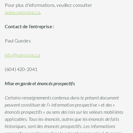
Pour plus d’informations, veuillez consulter
www.nanoone.ca
.
Contact de l’entreprise :
Paul Guedes
info@nanoone.ca
(604) 420-2041
Mise en garde et énoncés prospectifs
Certains renseignements contenus dans le présent document
peuvent constituer de l’« information prospective » et des «
énoncés prospectifs » au sens des lois sur les valeurs mobilières
applicables. Tous les énoncés, autres que les énoncés de faits
historiques, sont des énoncés prospectifs. Les informations