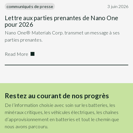
communiqués de presse
3 juin 2026
Lettre aux parties prenantes de Nano One
pour 2026
Nano One® Materials Corp. transmet un message à ses
parties prenantes.
Read More
Restez au courant de nos progrès
De l’information choisie avec soin sur les batteries, les
minéraux critiques, les véhicules électriques, les chaînes
d’approvisionnement en batteries et tout le chemin que
nous avons parcouru.