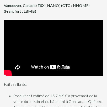
Vancouver, Canada (TSX : NANO) (OTC : NNOMF)
(Francfort : LBMB)
Faits saillants:
Produit net estimé de 15,7 M$ CA provenant de la
vente du terrain et du bâtiment à Candiac, au Québec.