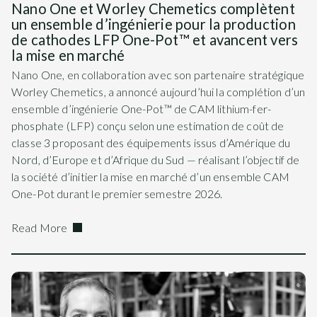
Nano One et Worley Chemetics complètent
un ensemble d’ingénierie pour la production
de cathodes LFP One-Pot™ et avancent vers
la mise en marché
Nano One, en collaboration avec son partenaire stratégique
Worley Chemetics, a annoncé aujourd’hui la complétion d’un
ensemble d’ingénierie One-Pot™ de CAM lithium-fer-
phosphate (LFP) conçu selon une estimation de coût de
classe 3 proposant des équipements issus d’Amérique du
Nord, d’Europe et d’Afrique du Sud — réalisant l’objectif de
la société d’initier la mise en marché d’un ensemble CAM
One-Pot durant le premier semestre 2026.
Read More