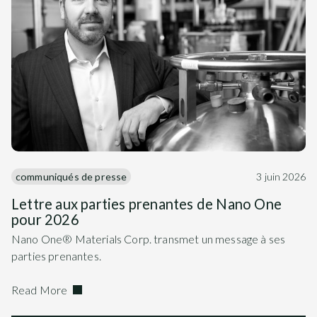
communiqués de presse
3 juin 2026
Lettre aux parties prenantes de Nano One
pour 2026
Nano One® Materials Corp. transmet un message à ses
parties prenantes.
Read More