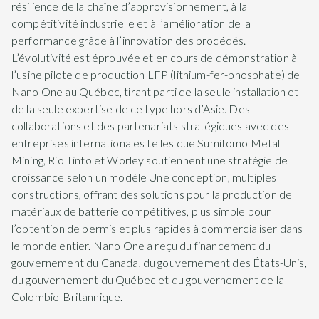
résilience de la chaîne d’approvisionnement, à la
compétitivité industrielle et à l’amélioration de la
performance grâce à l’innovation des procédés.
L’évolutivité est éprouvée et en cours de démonstration à
l’usine pilote de production LFP (lithium-fer-phosphate) de
Nano One au Québec, tirant parti de la seule installation et
de la seule expertise de ce type hors d’Asie. Des
collaborations et des partenariats stratégiques avec des
entreprises internationales telles que Sumitomo Metal
Mining, Rio Tinto et Worley soutiennent une stratégie de
croissance selon un modèle Une conception, multiples
constructions, offrant des solutions pour la production de
matériaux de batterie compétitives, plus simple pour
l’obtention de permis et plus rapides à commercialiser dans
le monde entier. Nano One a reçu du financement du
gouvernement du Canada, du gouvernement des États-Unis,
du gouvernement du Québec et du gouvernement de la
Colombie-Britannique.