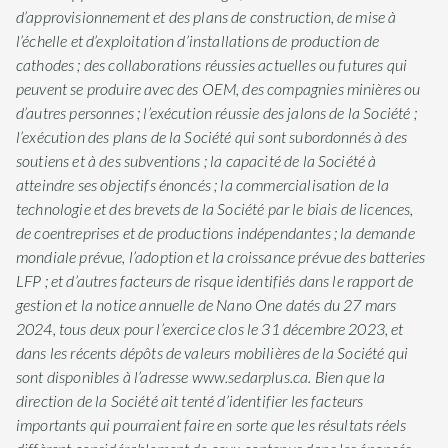
d’approvisionnement et des plans de construction, de mise à
l’échelle et d’exploitation d’installations de production de
cathodes ; des collaborations réussies actuelles ou futures qui
peuvent se produire avec des OEM, des compagnies minières ou
d’autres personnes ; l’exécution réussie des jalons de la Société ;
l’exécution des plans de la Société qui sont subordonnés à des
soutiens et à des subventions ; la capacité de la Société à
atteindre ses objectifs énoncés ; la commercialisation de la
technologie et des brevets de la Société par le biais de licences,
de coentreprises et de productions indépendantes ; la demande
mondiale prévue, l’adoption et la croissance prévue des batteries
LFP ; et d’autres facteurs de risque identifiés dans le rapport de
gestion et la notice annuelle de Nano One datés du 27 mars
2024, tous deux pour l’exercice clos le 31 décembre 2023, et
dans les récents dépôts de valeurs mobilières de la Société qui
sont disponibles à l’adresse www.sedarplus.ca. Bien que la
direction de la Société ait tenté d’identifier les facteurs
importants qui pourraient faire en sorte que les résultats réels