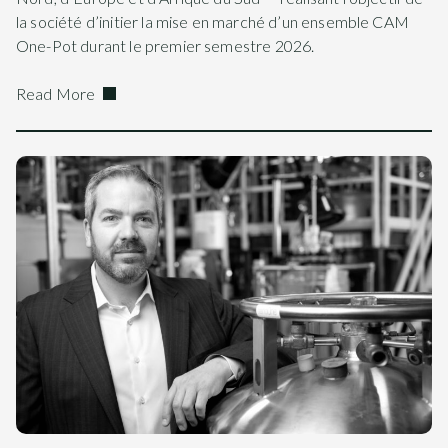
la société d’initier la mise en marché d’un ensemble CAM
One-Pot durant le premier semestre 2026.
Read More