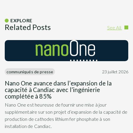
EXPLORE
Related Posts
See All
communiqués de presse
23 juillet 2026
Nano One avance dans l’expansion de la
capacité à Candiac avec l’ingénierie
complétée à 85%
Nano One est heureuse de fournir une mise à jour
supplémentaire sur son projet d’expansion de la capacité de
production de cathodes lithium fer phosphate à son
installation de Candiac.