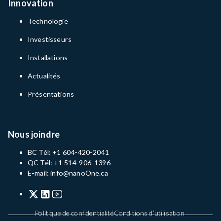
Innovation
Technologie
Investisseurs
Installations
Actualités
Présentations
Nous joindre
BC Tél: +1 604-420-2041
QC Tél: +1 514-906-1396
E-mail: info@nanoOne.ca
Politique de confidentialité
Conditions d’utilisation