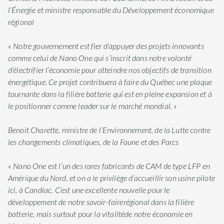
l’Énergie et ministre responsable du Développement économique
régional
« Notre gouvernement est fier d’appuyer des projets innovants
comme celui de Nano One qui s’inscrit dans notre volonté
d’électrifier l’économie pour atteindre nos objectifs de transition
énergétique. Ce projet contribuera à faire du Québec une plaque
tournante dans la filière batterie qui est en pleine expansion et à
le positionner comme leader sur le marché mondial. »
Benoit Charette, ministre de l’Environnement, de la Lutte contre
les changements climatiques, de la Faune et des Parcs
« Nano One est l’un des rares fabricants de CAM de type LFP en
Amérique du Nord, et on a le privilège d’accueillir son usine pilote
ici, à Candiac. C’est une excellente nouvelle pour le
développement de notre savoir-fairerégional dans la filière
batterie, mais surtout pour la vitalitéde notre économie en