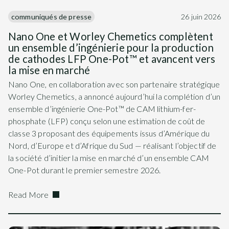
communiqués de presse
26 juin 2026
Nano One et Worley Chemetics complètent
un ensemble d’ingénierie pour la production
de cathodes LFP One-Pot™ et avancent vers
la mise en marché
Nano One, en collaboration avec son partenaire stratégique
Worley Chemetics, a annoncé aujourd’hui la complétion d’un
ensemble d’ingénierie One-Pot™ de CAM lithium-fer-
phosphate (LFP) conçu selon une estimation de coût de
classe 3 proposant des équipements issus d’Amérique du
Nord, d’Europe et d’Afrique du Sud — réalisant l’objectif de
la société d’initier la mise en marché d’un ensemble CAM
One-Pot durant le premier semestre 2026.
Read More