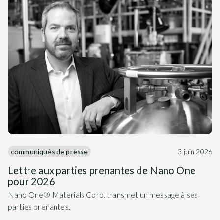
communiqués de presse
3 juin 2026
Lettre aux parties prenantes de Nano One
pour 2026
Nano One® Materials Corp. transmet un message à ses
parties prenantes.