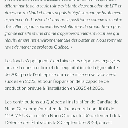
déterminante de la seule usine existante de production de LFP en
Amérique du Nord et avons depuis intégré son équipe hautement
expérimentée. L’usine de Candiac se positionne comme un centre
d’excellence pour soutenir des installations de production à plus
grande échelle et une chaîne d’approvisionnement localisée qui
réduit l’empreinte environnementale des batteries. Nous sommes
ravis de mener ce projet au Québec. »
Les fonds s’appliquent à certaines des dépenses engagées
lors de la construction et de l’exploitation de la ligne pilote
de 200 tpa de l’entreprise qui a été mise en service avec
succès en 2023, et pour l’expansion de la capacité de
production prévue à l’installation en 2025 et 2026.
Les contributions du Québec à l’installation de Candiac de
Nano One complémentent le financement non dilutif de
12,9 M$ US accordé à Nano One par le Département de la
Défense des États-Unis le 30 septembre 2024, qui est