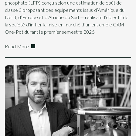
phosphate (LFP) conçu selon une estimation de coût de
classe 3 proposant des équipements issus d’Amérique du
Nord, d’Europe et d’Afrique du Sud — réalisant l’objectif de
la société d’initier la mise en marché d’un ensemble CAM
One-Pot durant le premier semestre 2026.
Read More