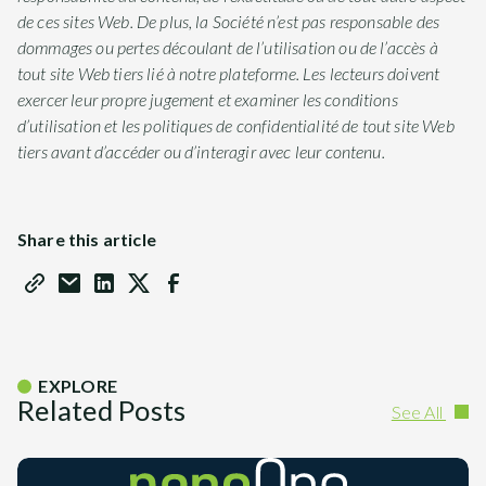
de ces sites Web. De plus, la Société n’est pas responsable des
dommages ou pertes découlant de l’utilisation ou de l’accès à
tout site Web tiers lié à notre plateforme. Les lecteurs doivent
exercer leur propre jugement et examiner les conditions
d’utilisation et les politiques de confidentialité de tout site Web
tiers avant d’accéder ou d’interagir avec leur contenu.
Share this article
EXPLORE
Related Posts
See All