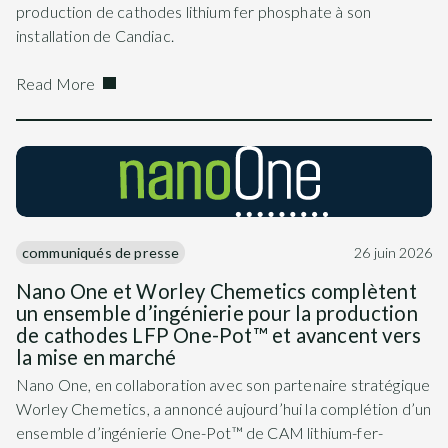
production de cathodes lithium fer phosphate à son
installation de Candiac.
Read More
communiqués de presse
26 juin 2026
Nano One et Worley Chemetics complètent
un ensemble d’ingénierie pour la production
de cathodes LFP One-Pot™ et avancent vers
la mise en marché
Nano One, en collaboration avec son partenaire stratégique
Worley Chemetics, a annoncé aujourd’hui la complétion d’un
ensemble d’ingénierie One-Pot™ de CAM lithium-fer-