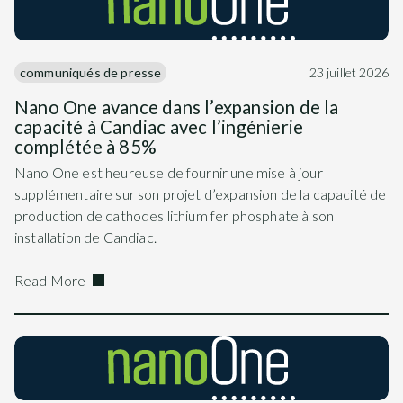
communiqués de presse
23 juillet 2026
Nano One avance dans l’expansion de la
capacité à Candiac avec l’ingénierie
complétée à 85%
Nano One est heureuse de fournir une mise à jour
supplémentaire sur son projet d’expansion de la capacité de
production de cathodes lithium fer phosphate à son
installation de Candiac.
Read More