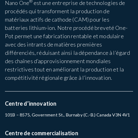
®
Nano One
est une entreprise de technologies de
procédés qui transforment la production de
matériaux actifs de cathode (CAM) pour les
batteries lithium-ion. Notre procédé breveté One-
Pot permet une fabrication rentable et modulaire
avec des intrants de matières premières
différenciés, réduisant ainsi la dépendance à l’égard
des chaînes d’approvisionnement mondiales
restrictives tout en améliorant la production et la
compétitivité régionale grâce à l’innovation.
Centre d’innovation
101B – 8575, Government St., Burnaby (C.-B.) Canada V3N 4V1
Centre de commercialisation