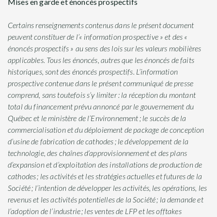
Mises en garde et énoncés prospectifs
Certains renseignements contenus dans le présent document
peuvent constituer de l’« information prospective » et des «
énoncés prospectifs » au sens des lois sur les valeurs mobilières
applicables. Tous les énoncés, autres que les énoncés de faits
historiques, sont des énoncés prospectifs. L’information
prospective contenue dans le présent communiqué de presse
comprend, sans toutefois s’y limiter : la réception du montant
total du financement prévu annoncé par le gouvernement du
Québec et le ministère de l’Environnement ; le succès de la
commercialisation et du déploiement de package de conception
d’usine de fabrication de cathodes ; le développement de la
technologie, des chaînes d’approvisionnement et des plans
d’expansion et d’exploitation des installations de production de
cathodes ; les activités et les stratégies actuelles et futures de la
Société ; l’intention de développer les activités, les opérations, les
revenus et les activités potentielles de la Société ; la demande et
l’adoption de l’industrie ; les ventes de LFP et les offtakes