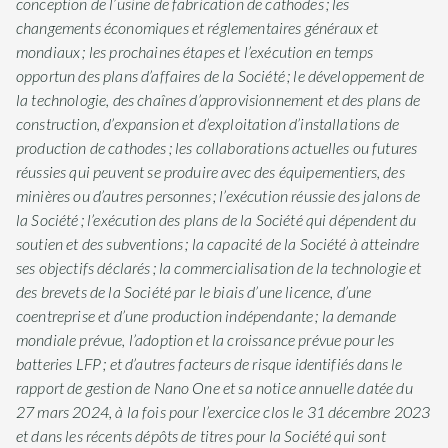
conception de l’usine de fabrication de cathodes ; les
changements économiques et réglementaires généraux et
mondiaux ; les prochaines étapes et l’exécution en temps
opportun des plans d’affaires de la Société ; le développement de
la technologie, des chaînes d’approvisionnement et des plans de
construction, d’expansion et d’exploitation d’installations de
production de cathodes ; les collaborations actuelles ou futures
réussies qui peuvent se produire avec des équipementiers, des
minières ou d’autres personnes ; l’exécution réussie des jalons de
la Société ; l’exécution des plans de la Société qui dépendent du
soutien et des subventions ; la capacité de la Société à atteindre
ses objectifs déclarés ; la commercialisation de la technologie et
des brevets de la Société par le biais d’une licence, d’une
coentreprise et d’une production indépendante ; la demande
mondiale prévue, l’adoption et la croissance prévue pour les
batteries LFP ; et d’autres facteurs de risque identifiés dans le
rapport de gestion de Nano One et sa notice annuelle datée du
27 mars 2024, à la fois pour l’exercice clos le 31 décembre 2023
et dans les récents dépôts de titres pour la Société qui sont