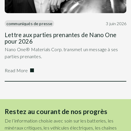
communiqués de presse
3 juin 2026
Lettre aux parties prenantes de Nano One
pour 2026
Nano One® Materials Corp. transmet un message à ses
parties prenantes.
Read More
Restez au courant de nos progrès
De l’information choisie avec soin sur les batteries, les
minéraux critiques, les véhicules électriques, les chaînes