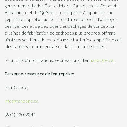
gouvernements des États-Unis, du Canada, de la Colombie-
Britannique et du Québec. L’entreprise s’appuie sur une
expertise approfondie de l’industrie et prévoit d’octroyer
des licences et de déployer des packages de conception
d’usines de fabrication de cathodes plus propres, offrant
ainsi des solutions de matériaux de batterie compétitives et
plus rapides à commercialiser dans le monde entier.
Pour plus d’informations, veuillez consulter
nanoOne.ca
.
Personne-ressource de l’entreprise:
Paul Guedes
info@nanoone.ca
(604) 420-2041