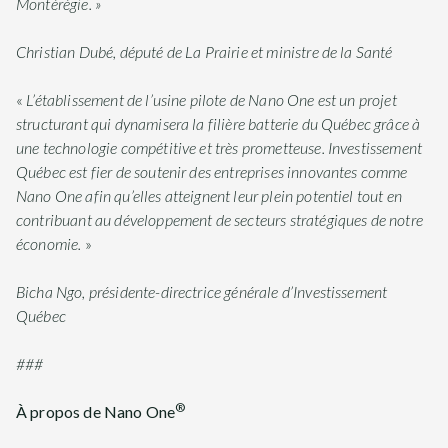
Montérégie. »
Christian Dubé, député de La Prairie et ministre de la Santé
«
L’établissement de l’usine pilote de Nano One est un projet
structurant qui dynamisera la filière batterie du Québec grâce à
une technologie compétitive et très prometteuse. Investissement
Québec est fier de soutenir des entreprises innovantes comme
Nano One afin qu’elles atteignent leur plein potentiel tout en
contribuant au développement de secteurs stratégiques de notre
économie.
»
Bicha Ngo, présidente-directrice générale d’Investissement
Québec
###
®
À propos de Nano One