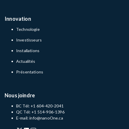
Innovation
Technologie
Investisseurs
Installations
Actualités
Présentations
Nous joindre
BC Tél: +1 604-420-2041
QC Tél: +1 514-906-1396
E-mail: info@nanoOne.ca