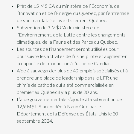
Prêt de 15 M$ CA du ministère de l’Économie, de
l’Innovation et de l’Énergie du Québec, par l’entremise
de son mandataire Investissement Québec.
Subvention de 3 M$ CA du ministère de
l’Environnement, de la Lutte contre les changements
climatiques, de la Faune et des Parcs du Québec.
Les sources de financement seront utilisées pour
poursuivre les activités de l’usine pilote et augmenter
la capacité de production à l’usine de Candiac.
Aide à sauvegarder plus de 40 emplois spécialisés et à
prendre une place de leadership dans le LFP, une
chimie de cathode qui a été commercialisée en
premier au Québec il y a plus de 20 ans.
L’aide gouvernementale s’ajoute à la subvention de
12,9 M$ US accordée à Nano One par le
Département de la Défense des États-Unis le 30
septembre 2024.